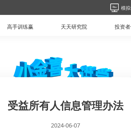
模拟
高手训练赢
天天研究院
投资者
受益所有人信息管理办法
2024-06-07