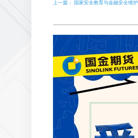
上一篇： 国家安全教育与金融安全维护