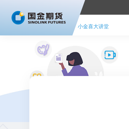
首页
小金喜大讲堂