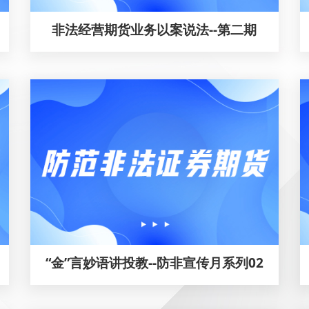
非法经营期货业务以案说法--第二期
“金”言妙语讲投教--防非宣传月系列02