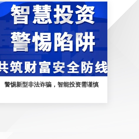
警惕新型非法诈骗，智能投资需谨慎