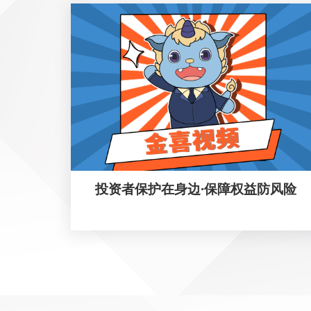
投资者保护在身边·保障权益防风险