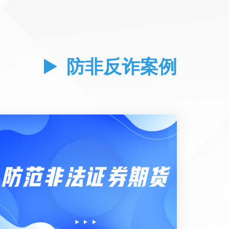
防非反诈案例