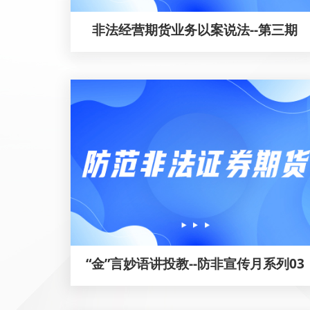
非法经营期货业务以案说法--第三期
“金”言妙语讲投教--防非宣传月系列03