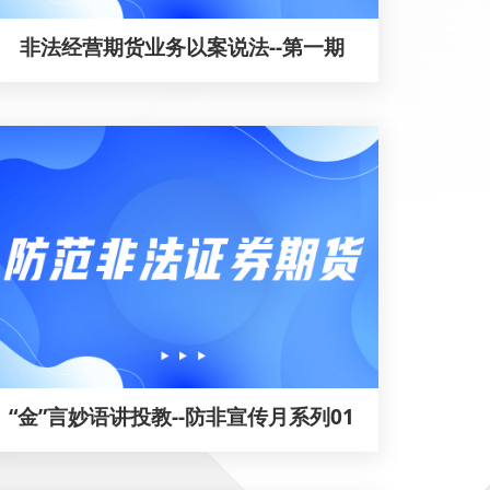
非法经营期货业务以案说法--第一期
“金”言妙语讲投教--防非宣传月系列01