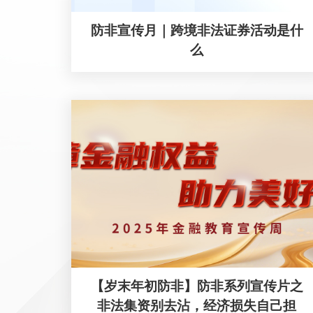
防非宣传月｜跨境非法证券活动是什
么
【岁末年初防非】防非系列宣传片之
非法集资别去沾，经济损失自己担