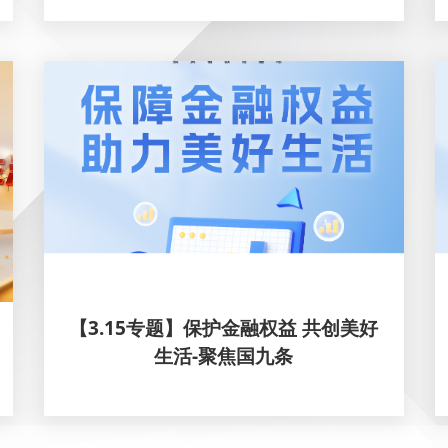
【3.15专题】保护金融权益 共创美好
生活-聚焦国九条