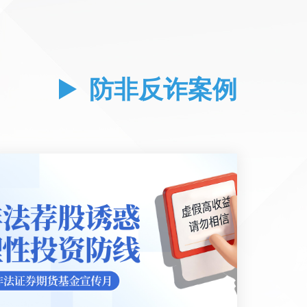
防非反诈案例