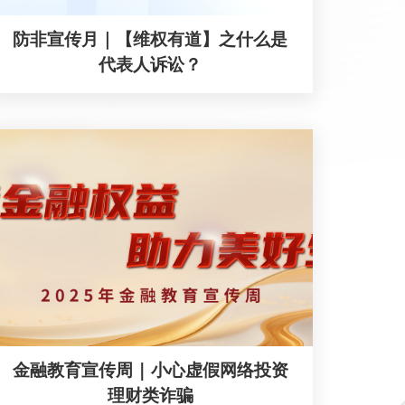
防非宣传月｜【维权有道】之什么是
代表人诉讼？
金融教育宣传周 | 小心虚假网络投资
理财类诈骗