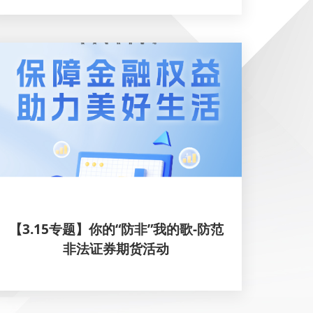
【3.15专题】你的“防非”我的歌-防范
非法证券期货活动